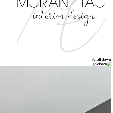
Scroll down