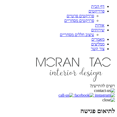
דף הבית
פרוייקטים
פרויקטים פרטיים
פרויקטים מסחריים
אודות
שירותים
עיצוב חללים מסחריים
מאמרים
ממליצים
צור קשר
רוצים להתייעץ?
לתיאום פגישה