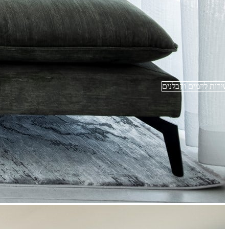
שירות ליזמים וקבלנים