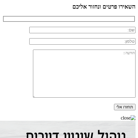
השאירו פרטים ונחזור אליכם