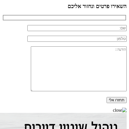
השאירו פרטים ונחזור אליכם