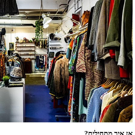
אז איך מתחילים?