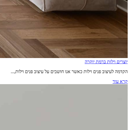
יוצרים וילות ברמת יוקרה
הקדמה לעיצוב פנים וילות כאשר אנו חושבים על עיצוב פנים וילות,...
קרא עוד