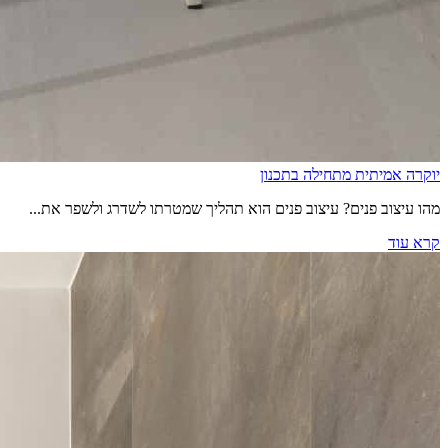
יוקרה אמיתית מתחילה בתכנון
מהו עיצוב פנים? עיצוב פנים הוא תהליך שמטרתו לשדרג ולשפר את...
קרא עוד