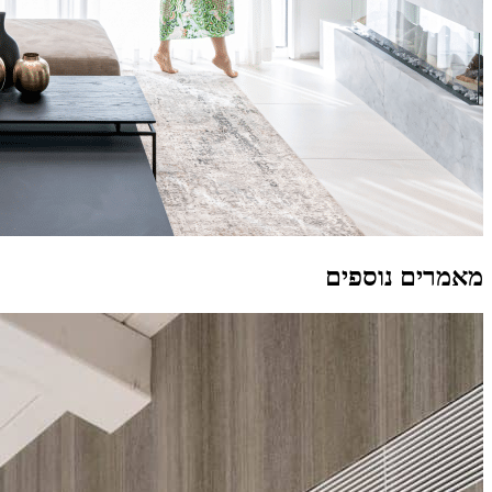
מאמרים נוספים