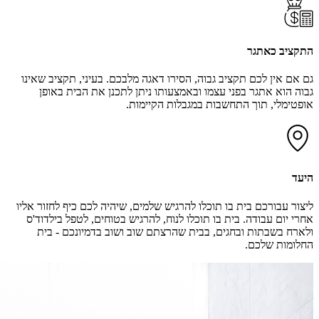
התקציב כאתגר
גם אם אין לכם תקציב גבוה, הסירו דאגה מלבכם. בעיני, תקציב שאינו
גבוה הוא אתגר בפני עצמו ובאמצעותו ניתן לתכנן את הבית באופן
אופטימלי, תוך התחשבות במגבלות הקיימות.
היעד
ליצור עבורכם בית בו תוכלו להרגיש שלמים, שיהיה לכם כיף לחזור אליו
אחרי יום עבודה. בית בו תוכלו לנוח, להרגיש בטוחים, לטפל בילדוד'ס
ולארח בשבתות ובחגים, בבית שהרצתם שוב ושוב בדמיונכם - בית
החלומות שלכם.