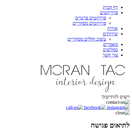
דף הבית
פרוייקטים
פרויקטים פרטיים
פרויקטים מסחריים
אודות
שירותים
עיצוב חללים מסחריים
מאמרים
ממליצים
צור קשר
רוצים להתייעץ?
לתיאום פגישה