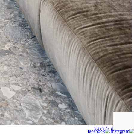
תכנון מוקפד לכל חלל