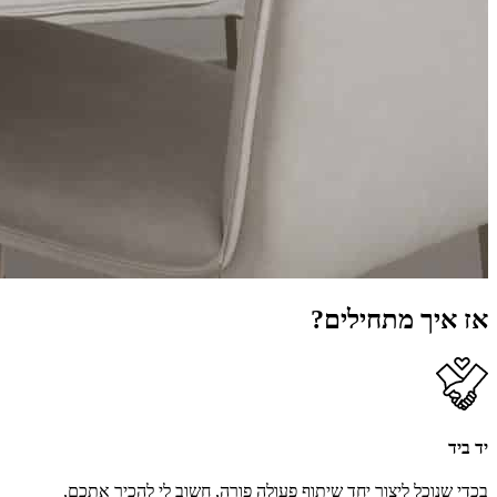
אז איך מתחילים?
יד ביד
בכדי שנוכל ליצור יחד שיתוף פעולה פורה, חשוב לי להכיר אתכם,