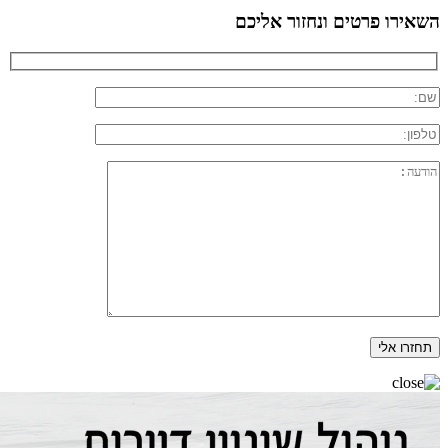
השאירו פרטים ונחזור אליכם