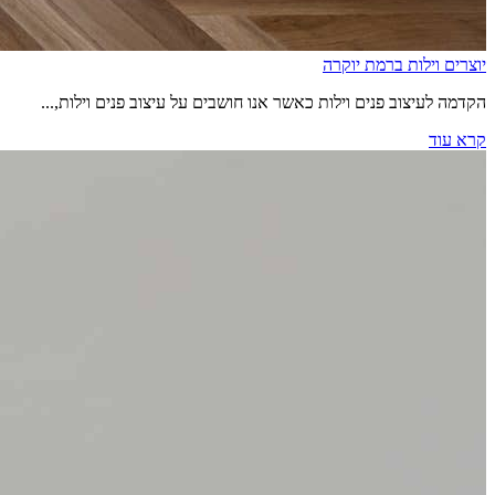
יוצרים וילות ברמת יוקרה
הקדמה לעיצוב פנים וילות כאשר אנו חושבים על עיצוב פנים וילות,...
קרא עוד