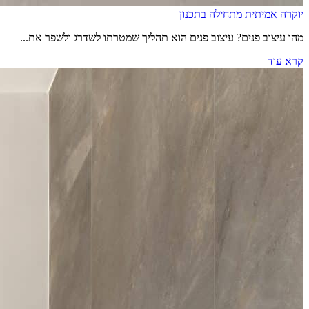
יוקרה אמיתית מתחילה בתכנון
מהו עיצוב פנים? עיצוב פנים הוא תהליך שמטרתו לשדרג ולשפר את...
קרא עוד