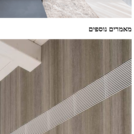
מאמרים נוספים