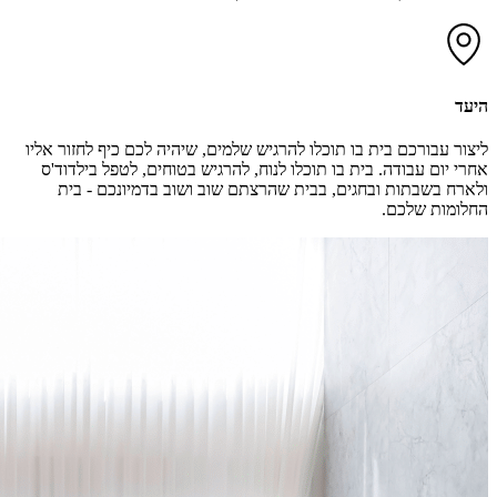
היעד
ליצור עבורכם בית בו תוכלו להרגיש שלמים, שיהיה לכם כיף לחזור אליו
אחרי יום עבודה. בית בו תוכלו לנוח, להרגיש בטוחים, לטפל בילדוד'ס
ולארח בשבתות ובחגים, בבית שהרצתם שוב ושוב בדמיונכם - בית
החלומות שלכם.