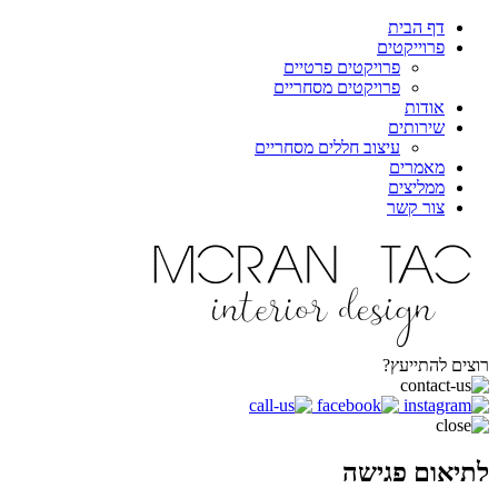
דף הבית
פרוייקטים
פרויקטים פרטיים
פרויקטים מסחריים
אודות
שירותים
עיצוב חללים מסחריים
מאמרים
ממליצים
צור קשר
רוצים להתייעץ?
לתיאום פגישה