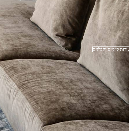
שירות ליזמים וקבלנים