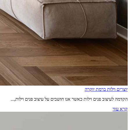
יוצרים וילות ברמת יוקרה
הקדמה לעיצוב פנים וילות כאשר אנו חושבים על עיצוב פנים וילות,...
קרא עוד