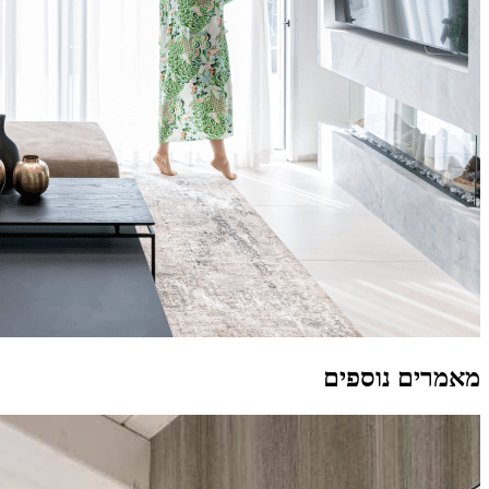
מאמרים נוספים