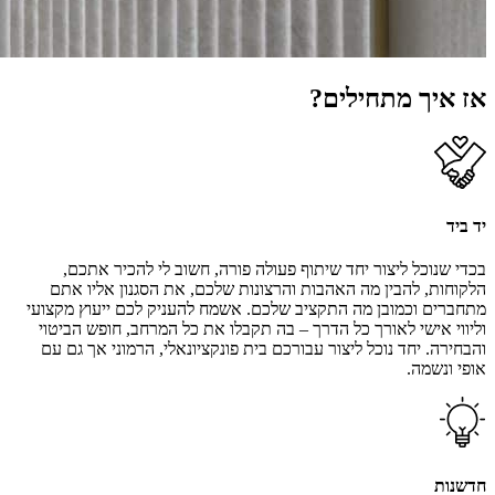
אז איך מתחילים?
יד ביד
בכדי שנוכל ליצור יחד שיתוף פעולה פורה, חשוב לי להכיר אתכם,
הלקוחות, להבין מה האהבות והרצונות שלכם, את הסגנון אליו אתם
מתחברים וכמובן מה התקציב שלכם. אשמח להעניק לכם ייעוץ מקצועי
וליווי אישי לאורך כל הדרך – בה תקבלו את כל המרחב, חופש הביטוי
והבחירה. יחד נוכל ליצור עבורכם בית פונקציונאלי, הרמוני אך גם עם
אופי ונשמה.
חדשנות