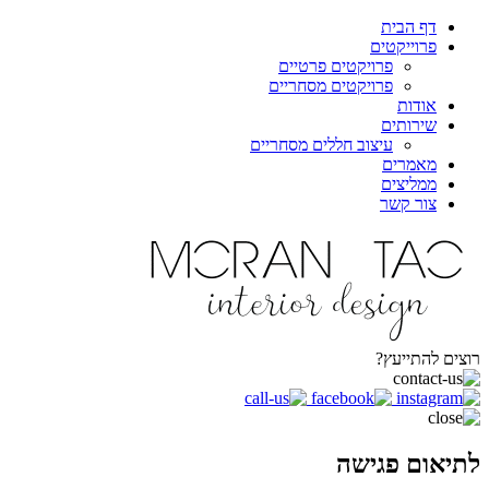
דף הבית
פרוייקטים
פרויקטים פרטיים
פרויקטים מסחריים
אודות
שירותים
עיצוב חללים מסחריים
מאמרים
ממליצים
צור קשר
רוצים להתייעץ?
לתיאום פגישה