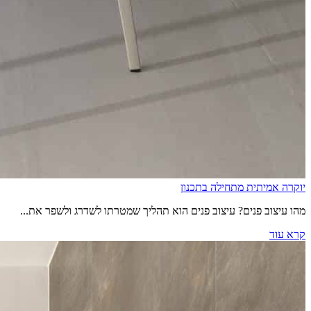
יוקרה אמיתית מתחילה בתכנון
מהו עיצוב פנים? עיצוב פנים הוא תהליך שמטרתו לשדרג ולשפר את...
קרא עוד