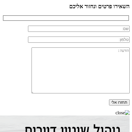
השאירו פרטים ונחזור אליכם