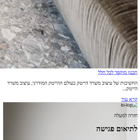
תכנון מוקפד לכל חלל
החשיבות של עיצוב משרד הייטק בעולם ההייטק המודרני, עיצוב משרד
הייטק...
קרא עוד
חזרה למעלה
לתיאום פגישה