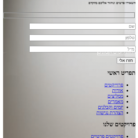
השאירו פרטים ונחזור אליכם בהקדם
שירות ליזמים וקבלנים
תפריט ראשי
פרוייקטים
אודות
ממליצים
מאמרים
יזמים וקבלנים
הצהרת נגישות
פרויקטים שלנו
פרויקטים פרטיים