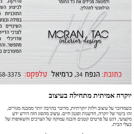
יוקרה אמיתית מתחילה בעיצוב
כשמדובר על עיצוב וילות יוקרתיות, מדובר בהרבה יותר ממבנה מגורים,
זהו ביטוי של יוקרה, חדשנות וסגנון חיים. עיצוב מהסוג הזה דורש ידע
מקצועי, דגש על פרטים קטנים והבנה עמוקה של הצרכים והשאיפות של
בעלי הבית.