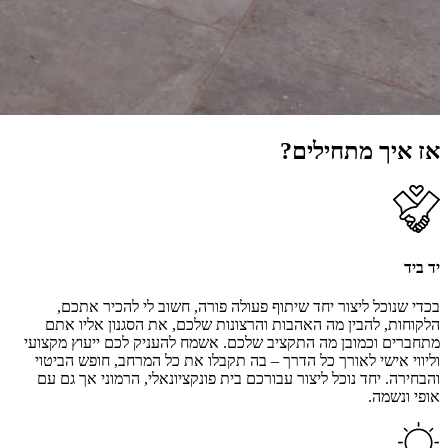
אז איך מתחילים?
יד ביד
בכדי שנוכל ליצור יחד שיתוף פעולה פורה, חשוב לי להכיר אתכם,
הלקוחות, להבין מה האהבות והרצונות שלכם, את הסגנון אליו אתם
מתחברים וכמובן מה התקציב שלכם. אשמח להעניק לכם ייעוץ מקצועי
וליווי אישי לאורך כל הדרך – בה תקבלו את כל המרחב, חופש הביטוי
והבחירה. יחד נוכל ליצור עבורכם בית פונקציונאלי, הרמוני אך גם עם
אופי ונשמה.