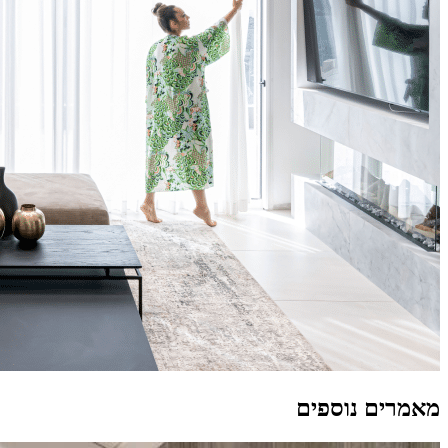
מאמרים נוספים