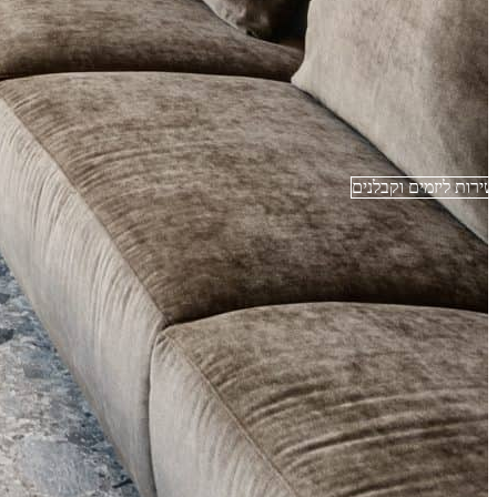
שירות ליזמים וקבלנים