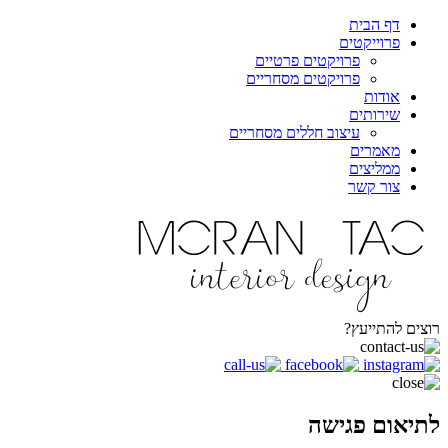
דף הבית
פרוייקטים
פרויקטים פרטיים
פרויקטים מסחריים
אודות
שירותים
עיצוב חללים מסחריים
מאמרים
ממליצים
צור קשר
רוצים להתייעץ?
לתיאום פגישה