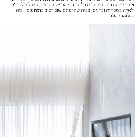
אחרי יום עבודה. בית בו תוכלו לנוח, להרגיש בטוחים, לטפל בילדוד'ס
ולארח בשבתות ובחגים, בבית שהרצתם שוב ושוב בדמיונכם - בית
החלומות שלכם.