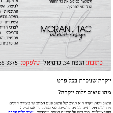
יוקרה שניכרת בכל פרט
מהו עיצוב וילות יוקרה?
עיצוב וילות יוקרה הוא תחום של עיצוב פנים המתמקד ביצירת חללים
מרהיבים ויוקרתיים בבתים פרטיים. הוא משלב בין אסתטיקה
ופונקציונליות, תוך דגש על פרטים קטנים וייחודיים.
עיצוב וילות יוקרה