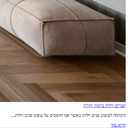
יוצרים וילות ברמת יוקרה
הקדמה לעיצוב פנים וילות כאשר אנו חושבים על עיצוב פנים וילות,...
קרא עוד