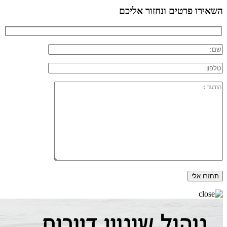
השאירו פרטים ונחזור אליכם