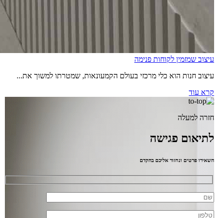
עיצוב שמזמין לקוחות פנימה
עיצוב חנות הוא כלי מרכזי בעולם הקמעונאות, שמטרתו למשוך את...
קרא עוד
חזרה למעלה
לתיאום פגישה
השאירו פרטים ונחזור אליכם בהקדם