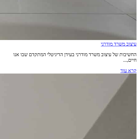
עיצוב משרד מודרני
החשיבות של עיצוב משרד מודרני בעידן הדיגיטלי המתקדם שבו אנו
חיים,...
קרא עוד