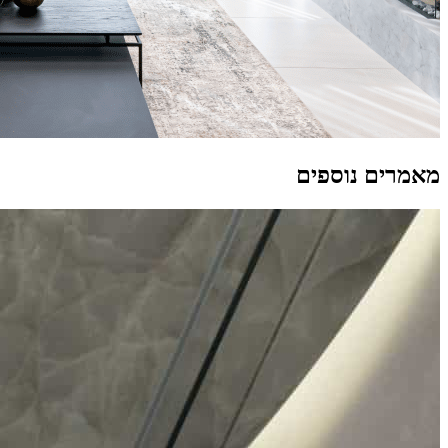
מאמרים נוספים