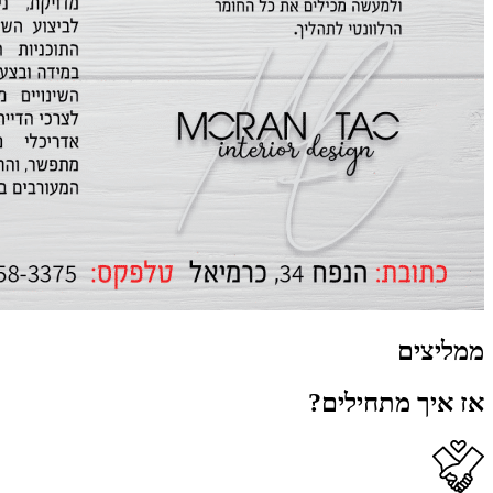
ממליצים
אז איך מתחילים?