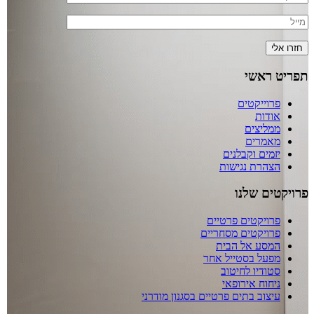
תפריט ראשי
פרוייקטים
אודות
ממליצים
מאמרים
יזמים וקבלנים
הצהרת נגישות
פרויקטים שלנו
פרויקטים פרטיים
פרויקטים מסחריים
המסע אל הבית
מפעל בסטייל אחר
סטודיו לחיטוב
ניחוח אירופאי
עיצוב בתים פרטיים בסגנון מודרני