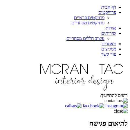
דף הבית
פרוייקטים
פרויקטים פרטיים
פרויקטים מסחריים
אודות
שירותים
עיצוב חללים מסחריים
מאמרים
ממליצים
צור קשר
רוצים להתייעץ?
לתיאום פגישה