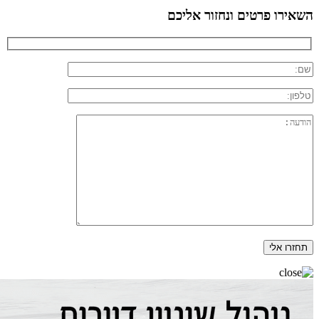
השאירו פרטים ונחזור אליכם