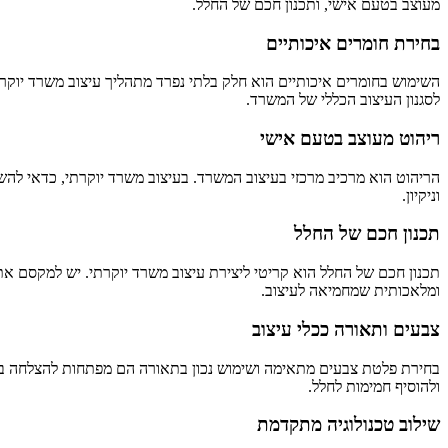
מעוצב בטעם אישי, ותכנון חכם של החלל.
בחירת חומרים איכותיים
השימוש בחומרים איכותיים הוא חלק בלתי נפרד מתהליך
עיצוב משרד יוקר
לסגנון העיצוב הכללי של המשרד.
ריהוט מעוצב בטעם אישי
הריהוט הוא מרכיב מרכזי בעיצוב המשרד. בעיצוב משרד יוקרתי, כדאי להש
וניקיון.
תכנון חכם של החלל
תכנון חכם של החלל הוא קריטי ליצירת
עיצוב משרד יוקרתי
. יש למקסם את 
ומלאכותית שמחמיאה לעיצוב.
צבעים ותאורה ככלי עיצוב
בחירת פלטת צבעים מתאימה ושימוש נכון בתאורה הם מפתחות להצלחה בעיצו
ולהוסיף חמימות לחלל.
שילוב טכנולוגיה מתקדמת