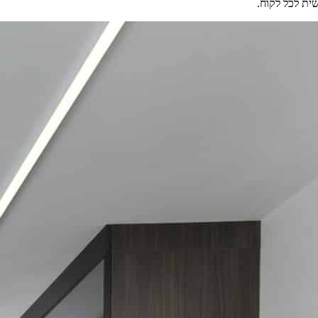
ית לכל לקוח.