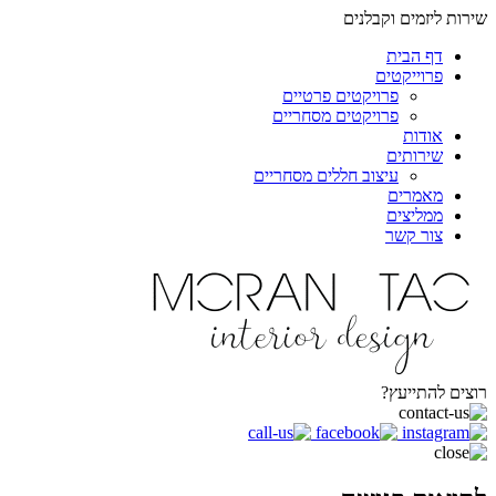
שירות ליזמים וקבלנים
דף הבית
פרוייקטים
פרויקטים פרטיים
פרויקטים מסחריים
אודות
שירותים
עיצוב חללים מסחריים
מאמרים
ממליצים
צור קשר
רוצים להתייעץ?