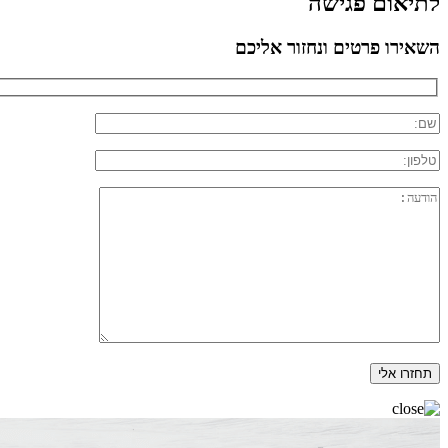
לתיאום פגישה
השאירו פרטים ונחזור אליכם