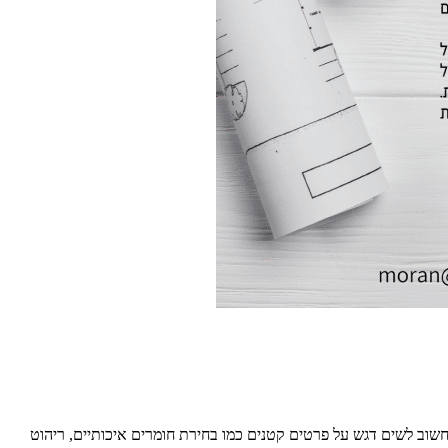
חשוב לשים דגש על פרטים קטנים כמו בחירת חומרים איכותיים, ריהוט