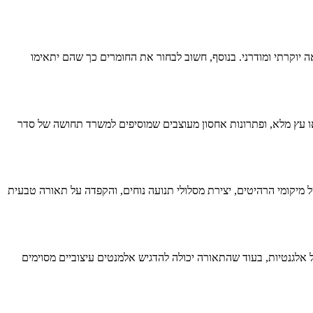
 יוקרתי ומודרני. בנוסף, חשוב לבחור את החומרים כך שהם יתאימו
או עץ מלא, ופתרונות אחסון מעוצבים שמוסיפים למשרד תחושה של סדר
 מיקומי הרהיטים, יצירת מסלולי תנועה נוחים, והקפדה על תאורה טבעית
 אלגנטיות, בעוד שהתאורה יכולה להדגיש אלמנטים עיצוביים מסוימים