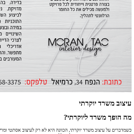
עיצוב משרד יוקרתי
מה הופך משרד ליוקרתי?
כשמדברים על
עיצוב משרד יוקרתי
, הכוונה היא לא רק לעיצוב אסתטי ומר