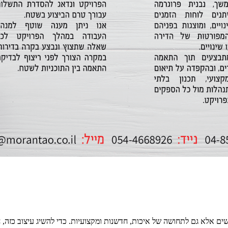
שים אלא גם לתחושה של איכות, חדשנות ומקצועיות. כדי להשיג עיצוב כזה, 