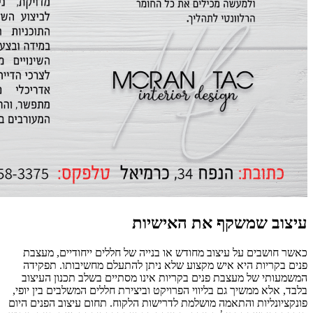
עיצוב שמשקף את האישיות
כאשר חושבים על עיצוב מחודש או בנייה של חללים ייחודיים, מעצבת
פנים בקריות היא איש מקצוע שלא ניתן להתעלם מחשיבותו. תפקידה
המשמעותי של מעצבת פנים בקריות אינו מסתיים בשלב תכנון העיצוב
בלבד, אלא ממשיך גם בליווי הפרויקט וביצירת חללים המשלבים בין יופי,
פונקציונליות והתאמה מושלמת לדרישות הלקוח. תחום עיצוב הפנים היום