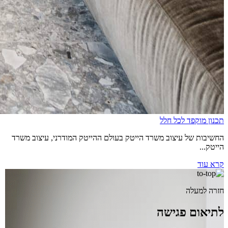
תכנון מוקפד לכל חלל
החשיבות של עיצוב משרד הייטק בעולם ההייטק המודרני, עיצוב משרד
הייטק...
קרא עוד
חזרה למעלה
לתיאום פגישה