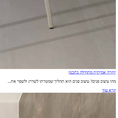
יוקרה אמיתית מתחילה בתכנון
מהו עיצוב פנים? עיצוב פנים הוא תהליך שמטרתו לשדרג ולשפר את...
קרא עוד