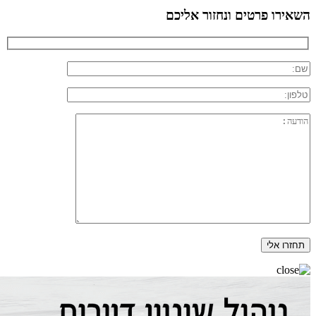
השאירו פרטים ונחזור אליכם