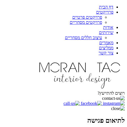
דף הבית
פרוייקטים
פרויקטים פרטיים
פרויקטים מסחריים
אודות
שירותים
עיצוב חללים מסחריים
מאמרים
ממליצים
צור קשר
רוצים להתייעץ?
לתיאום פגישה