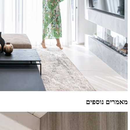
מאמרים נוספים