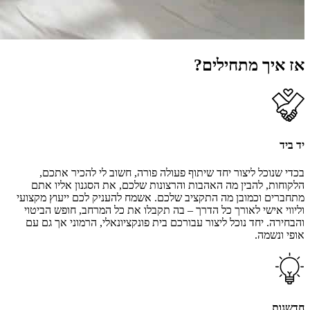
אז איך מתחילים?
יד ביד
בכדי שנוכל ליצור יחד שיתוף פעולה פורה, חשוב לי להכיר אתכם,
הלקוחות, להבין מה האהבות והרצונות שלכם, את הסגנון אליו אתם
מתחברים וכמובן מה התקציב שלכם. אשמח להעניק לכם ייעוץ מקצועי
וליווי אישי לאורך כל הדרך – בה תקבלו את כל המרחב, חופש הביטוי
והבחירה. יחד נוכל ליצור עבורכם בית פונקציונאלי, הרמוני אך גם עם
אופי ונשמה.
חדשנות