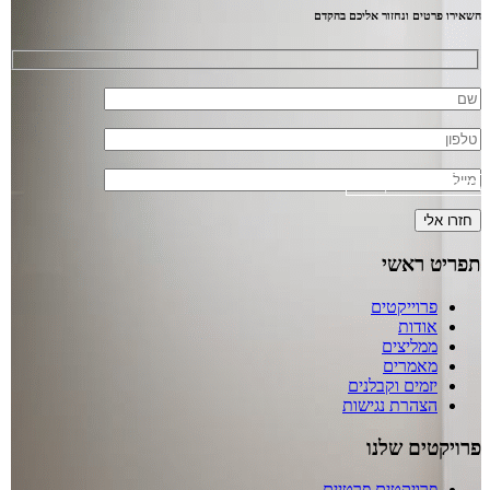
השאירו פרטים ונחזור אליכם בהקדם
שירות ליזמים וקבלנים
תפריט ראשי
פרוייקטים
אודות
ממליצים
מאמרים
יזמים וקבלנים
הצהרת נגישות
פרויקטים שלנו
פרויקטים פרטיים