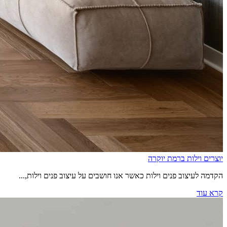
יוצרים וילות ברמת יוקרה
הקדמה לעיצוב פנים וילות כאשר אנו חושבים על עיצוב פנים וילות,...
קרא עוד