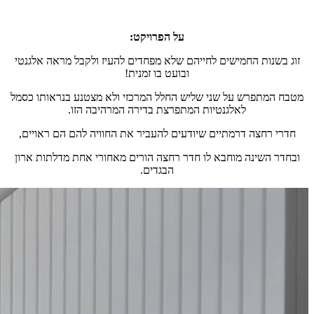
על הפרויקט:
זוג בשנות החמישים לחייהם שלא מפחדים להעיז ולקבל מראה אלגנטי
ובועט בו זמנית!
מטבח המתפרש על שני שליש החלל המרכזי ולא מצטנע בנראותו כסמל
לאלגנטיות המתפרצת בדירה המרהיבה הזו.
חדרי רחצה דרמתיים שיודעים להעביר את החוויה להם הם ראויים,
ובחדר השינה מוחבא לו חדר רחצה הורים מאחורי אחת מדלתות ארון
הבגדים.