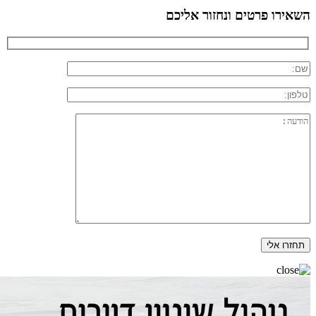
השאירו פרטים ונחזור אליכם