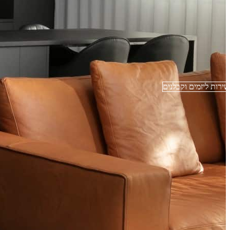
שירות ליזמים וקבלנים