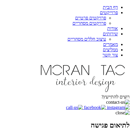
דף הבית
פרוייקטים
פרויקטים פרטיים
פרויקטים מסחריים
אודות
שירותים
עיצוב חללים מסחריים
מאמרים
ממליצים
צור קשר
רוצים להתייעץ?
לתיאום פגישה