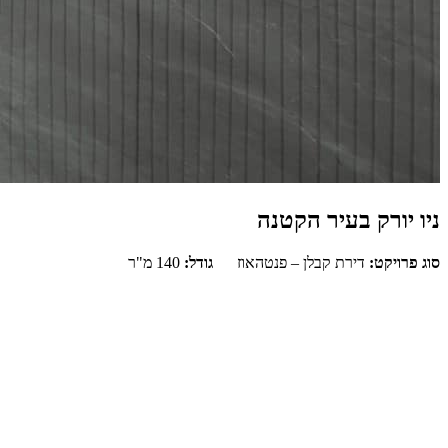
ניו יורק בעיר הקטנה
סוג פרויקט:
דירת קבלן – פנטהאוז
גודל:
140 מ"ר